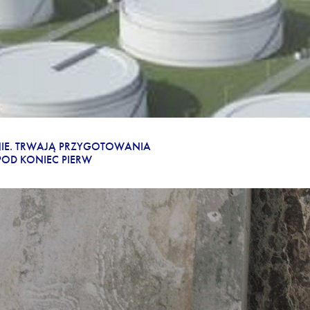
IE. TRWAJĄ PRZYGOTOWANIA
OD KONIEC PIERW