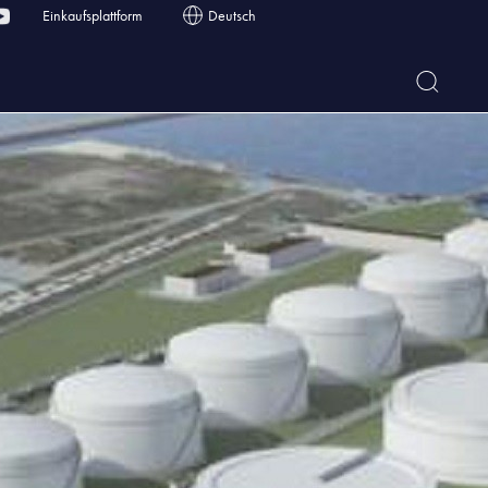
Einkaufsplattform
Deutsch