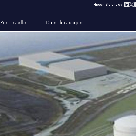
Finden Sie uns auf:
Pressestelle
Dienstleistungen