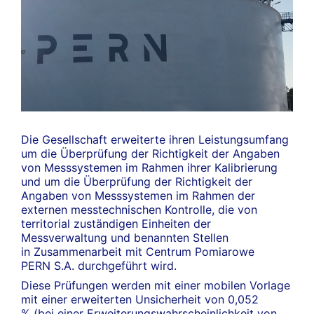
Die Gesellschaft erweiterte ihren Leistungsumfang
um die Überprüfung der Richtigkeit der Angaben
von Messsystemen im Rahmen ihrer Kalibrierung
und um die Überprüfung der Richtigkeit der
Angaben von Messsystemen im Rahmen der
externen messtechnischen Kontrolle, die von
territorial zuständigen Einheiten der
Messverwaltung und benannten Stellen
in Zusammenarbeit mit Centrum Pomiarowe
PERN S.A. durchgeführt wird.
Diese Prüfungen werden mit einer mobilen Vorlage
mit einer erweiterten Unsicherheit von 0,052
% (bei einer Erweiterungswahrscheinlichkeit von