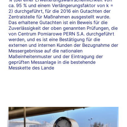
ca. 95 % und einem Verlängerungsfaktor von k =
2) durchgeführt, für die 2016 ein Gutachten der
Zentralstelle für Maßnahmen ausgestellt wurde.
Das erhaltene Gutachten ist ein Beweis für die
Zuverlässigkeit der oben genannten Prüfungen, die
von Centrum Pomiarowe PERN S.A. durchgeführt
werden, und es ist eine Bestätigung für die
externen und internen Kunden der Bezugnahme der
Messergebnisse auf die nationalen
Maßeinheitenmuster und der Eintragung der
geprüften Messanlage in die bestehende
Messkette des Lande