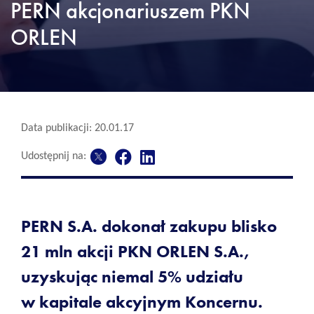
PERN akcjonariuszem PKN
ORLEN
Data publikacji: 20.01.17
Udostępnij na:
PERN S.A. dokonał zakupu blisko
21 mln akcji PKN ORLEN S.A.,
uzyskując niemal 5% udziału
w kapitale akcyjnym Koncernu.