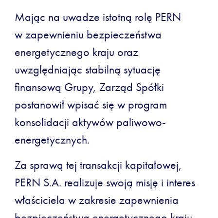
Mając na uwadze istotną rolę PERN
w zapewnieniu bezpieczeństwa
energetycznego kraju oraz
uwzględniając stabilną sytuację
finansową Grupy, Zarząd Spółki
postanowił wpisać się w program
konsolidacji aktywów paliwowo-
energetycznych.
Za sprawą tej transakcji kapitałowej,
PERN S.A. realizuje swoją misję i interes
właściciela w zakresie zapewnienia
bezpieczeństwa energetycznego kraju