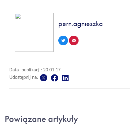
pern.agnieszka
Data publikacji: 20.01.17
Udostępnij na:
Powiązane artykuły