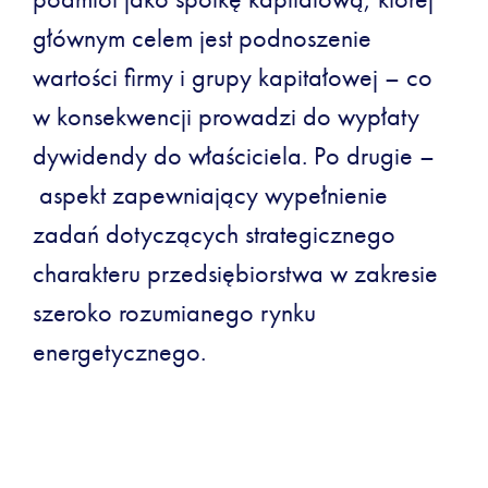
głównym celem jest podnoszenie
wartości firmy i grupy kapitałowej – co
w konsekwencji prowadzi do wypłaty
dywidendy do właściciela. Po drugie –
aspekt zapewniający wypełnienie
zadań dotyczących strategicznego
charakteru przedsiębiorstwa w zakresie
szeroko rozumianego rynku
energetycznego.