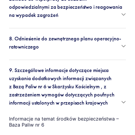
odpowiedzialnymi za bezpieczeństwo i reagowania
na wypadek zagrożeń
8. Odniesienie do zewnętrznego planu operacyjno-
ratowniczego
9. Szczegółowe informacje dotyczące miejsca
uzyskania dodatkowych informacji związanych
z Bazą Paliw nr 6 w Skarżysku Kościelnym , z
zastrzeżeniem wymogów dotyczących poufnych
informacji ustalonych w przepisach krajowych
Informacje na temat środków bezpieczeństwa –
Baza Paliw nr 6