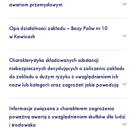
awariom przemysłowym
Opis działalności zakładu – Bazy Paliw nr 10
w Kawicach
Charakterystyka składowanych substancji
niebezpiecznych decydujących o zaliczeniu zakładu
do zakładu o dużym ryzyku z uwzględnieniem ich
nazw lub kategorii oraz zagrożeń jakie powodują
Informacje związane z charakterem zagrożenia
poważną awarią z uwzględnieniem skutków dla ludzi
i środowiska