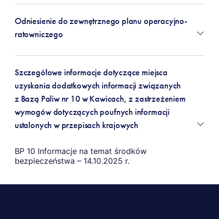
Odniesienie do zewnętrznego planu operacyjno-
ratowniczego
Szczegółowe informacje dotyczące miejsca
uzyskania dodatkowych informacji związanych
z Bazą Paliw nr 10 w Kawicach, z zastrzeżeniem
wymogów dotyczących poufnych informacji
ustalonych w przepisach krajowych
BP 10 Informacje na temat środków
bezpieczeństwa – 14.10.2025 r.