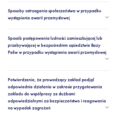
Sposoby ostrzegania społeczeństwa w przypadku
wystąpienia awarii przemysłowej
Sposób postępowania ludności zamieszkującej lub
przebywającej w bezpośrednim sąsiedztwie Bazy
Paliw w przypadku wystąpienia awarii przemysłowej
Potwierdzenie, że prowadzący zakład podjął
odpowiednie działania w zakresie przygotowania
zakładu do współpracy ze służbami
odpowiedzialnymi za bezpieczeństwo i reagowania
na wypadek zagrożeń