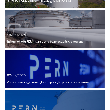
13/07/2026
Infrastruktura PERN wzmacnia bezpieczeństwo regionu
02/07/2026
Awaria rurociągu usunięta, rozpoczęto prace środowiskowe