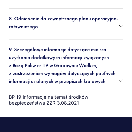
8. Odniesienie do zewnętrznego planu operacyjno-
ratowniczego
9. Szczegółowe informacje dotyczące miejsca
uzyskania dodatkowych informacji związanych
z Bazą Paliw nr 19 w Grabownie Wielkim,
z zastrzeżeniem wymogów dotyczących poufnych
informacji ustalonych w przepisach krajowych
BP 19 Informacje na temat środków
bezpieczeństwa ZZR 3.08.2021