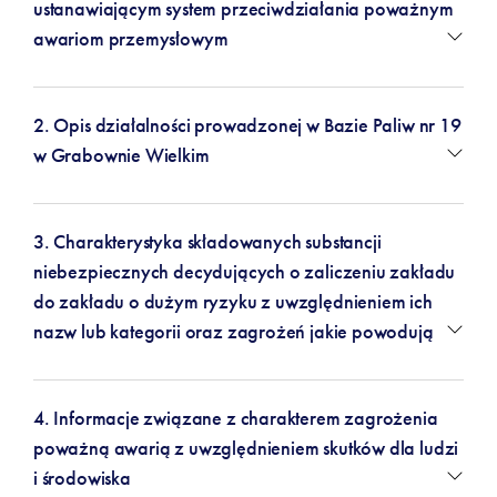
ustanawiającym system przeciwdziałania poważnym
awariom przemysłowym
2. Opis działalności prowadzonej w Bazie Paliw nr 19
w Grabownie Wielkim
3. Charakterystyka składowanych substancji
niebezpiecznych decydujących o zaliczeniu zakładu
do zakładu o dużym ryzyku z uwzględnieniem ich
nazw lub kategorii oraz zagrożeń jakie powodują
4. Informacje związane z charakterem zagrożenia
poważną awarią z uwzględnieniem skutków dla ludzi
i środowiska