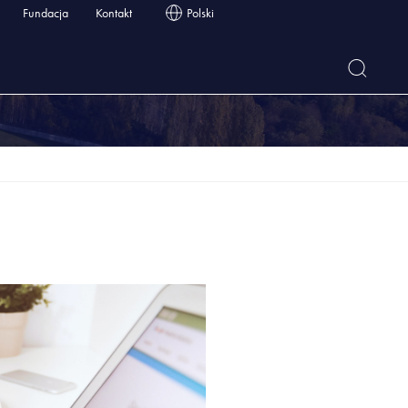
Fundacja
Kontakt
Polski