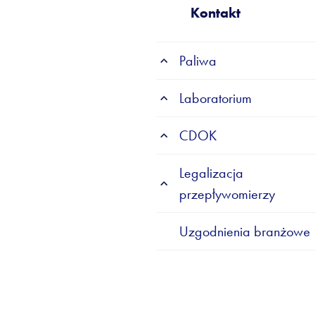
Kontakt
Paliwa
Laboratorium
CDOK
Legalizacja
przepływomierzy
Uzgodnienia branżowe