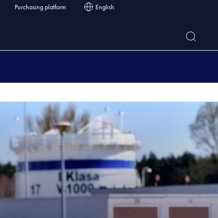
Purchasing platform
English