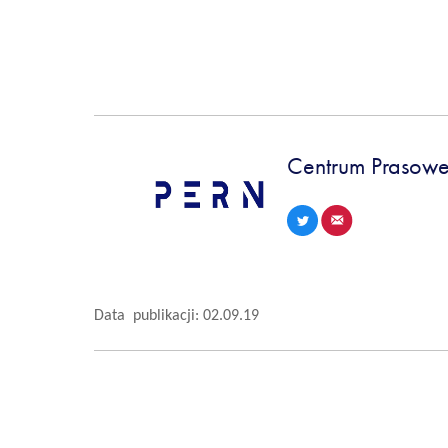
Centrum Prasowe
Data publikacji: 02.09.19