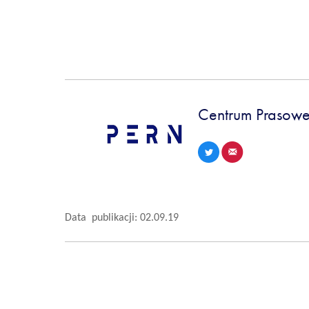
Centrum Prasowe
Data publikacji: 02.09.19