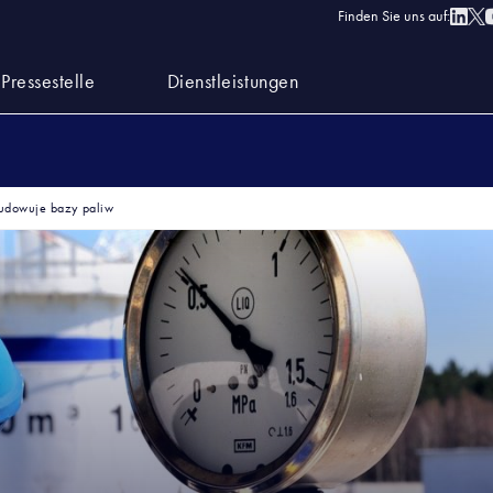
Finden Sie uns auf:
Pressestelle
Dienstleistungen
udowuje bazy paliw