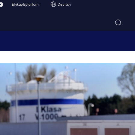
Einkaufsplattform
Deutsch