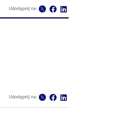
Udostępnij na:
Udostępnij na: