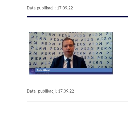
Data publikacji: 17.09.22
Data publikacji: 17.09.22