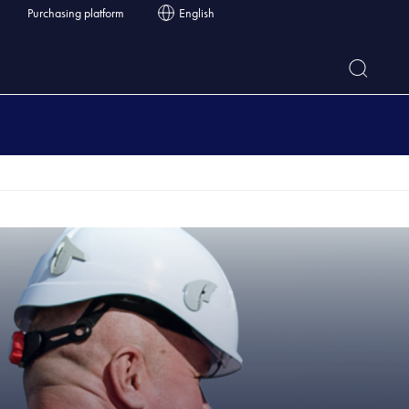
Purchasing platform
English