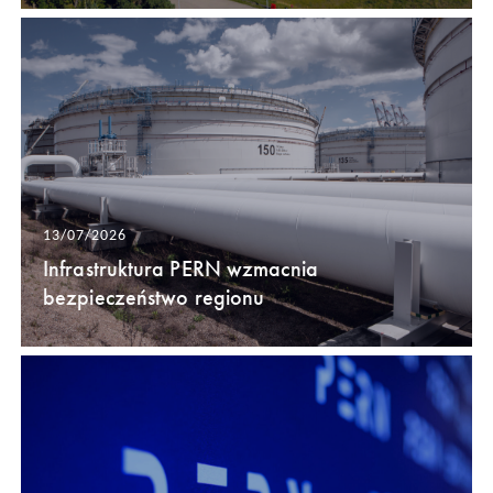
13/07/2026
Infrastruktura PERN wzmacnia
bezpieczeństwo regionu