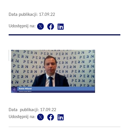
Data publikacji: 17.09.22
Udostępnij na:
Data publikacji: 17.09.22
Udostępnij na: