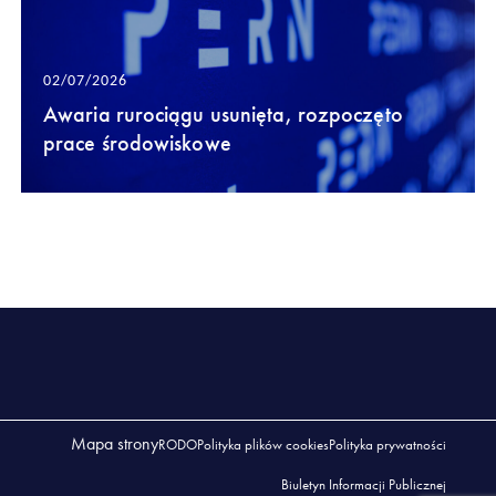
02/07/2026
Awaria rurociągu usunięta, rozpoczęto
prace środowiskowe
Mapa strony
RODO
Polityka plików cookies
Polityka prywatności
Biuletyn Informacji Publicznej