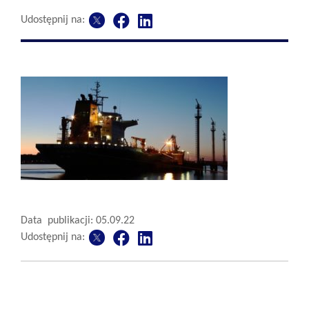
Udostępnij na:
Data publikacji: 05.09.22
Udostępnij na: