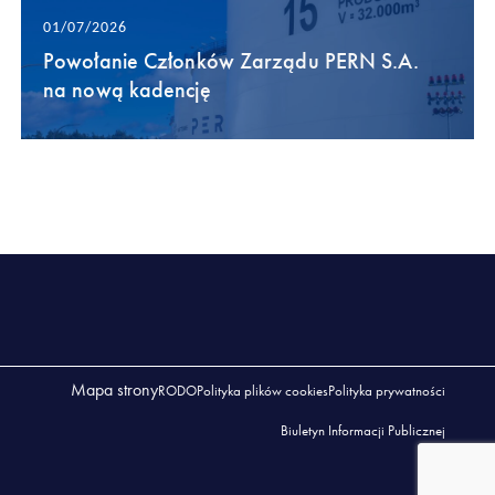
01/07/2026
Powołanie Członków Zarządu PERN S.A.
na nową kadencję
Mapa strony
RODO
Polityka plików cookies
Polityka prywatności
Biuletyn Informacji Publicznej