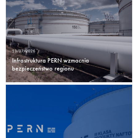
13/07/2026
Infrastruktura PERN wzmacnia
bezpieczeństwo regionu