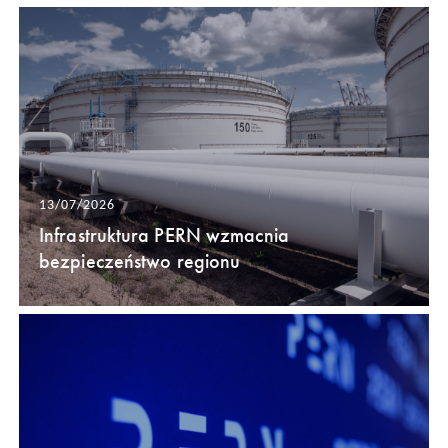
13/07/2026
Infrastruktura PERN wzmacnia
bezpieczeństwo regionu