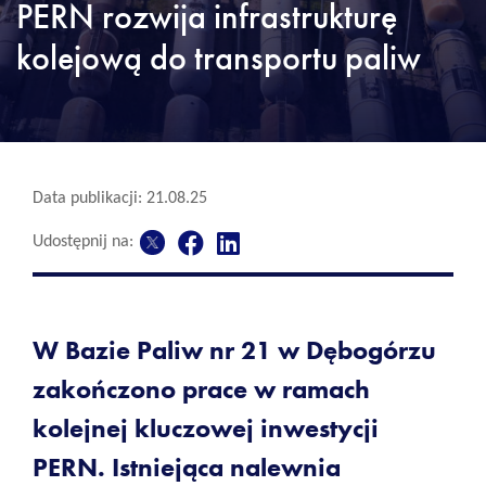
PERN rozwija infrastrukturę
kolejową do transportu paliw
Data publikacji: 21.08.25
Udostępnij na:
W Bazie Paliw nr 21 w Dębogórzu
zakończono prace w ramach
kolejnej kluczowej inwestycji
PERN.
Istniejąca nalewnia