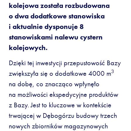
kolejowa została rozbudowana
o dwa dodatkowe stanowiska
i aktualnie dysponuje 8
stanowiskami nalewu cystern
kolejowych.
Dzięki tej inwestycji przepustowość Bazy
3
zwiększyła się o dodatkowe 4000 m
na dobę, co znacząco wpłynęło
na możliwości ekspedycyjne produktów
z Bazy. Jest to kluczowe w kontekście
trwającej w Dębogórzu budowy trzech
nowych zbiorników magazynowych