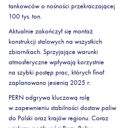
tankowców o nośności przekraczającej
100 tys. ton.
Aktualnie zakończył się montaż
konstrukcji stalowych na wszystkich
zbiornikach. Sprzyjające warunki
atmosferyczne wpływają korzystnie
na szybki postęp prac, których finał
zaplanowano jesienią 2025 r.
PERN odgrywa kluczową rolę
w zapewnieniu stabilności dostaw paliw
do Polski oraz krajów regionu. Coraz