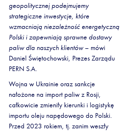
geopolitycznej podejmujemy
strategiczne inwestycje, które
wzmacniają niezależność energetyczną
Polski i zapewniają sprawne dostawy
paliw dla naszych klientów
– mówi
Daniel Świętochowski, Prezes Zarządu
PERN S.A.
Wojna w Ukrainie oraz sankcje
nałożone na import paliw z Rosji,
całkowicie zmieniły kierunki i logistykę
importu oleju napędowego do Polski.
Przed 2023 rokiem, tj. zanim weszły