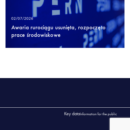
02/07/2026
Awaria rurociągu usunięta, rozpoczęto
prace środowiskowe
Key data
Information for the public