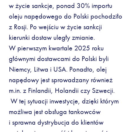
w życie sankcje, ponad 30% importu
oleju napędowego do Polski pochodziło
z Rosji. Po wejściu w życie sankcji
kierunki dostaw uległy zmianie.
W pierwszym kwartale 2025 roku
głównymi dostawcami do Polski byli
Niemcy, Litwa i USA. Ponadto, olej
napędowy jest sprowadzany również
m.in. z Finlandii, Holandii czy Szwecji.
W tej sytuacji inwestycje, dzięki którym
możliwa jest obsługa tankowców
i sprawna dystrybucja do klientów