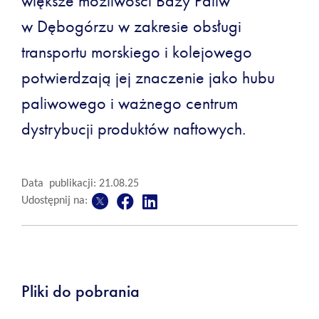
większe możliwości Bazy Paliw
w Dębogórzu w zakresie obsługi
transportu morskiego i kolejowego
potwierdzają jej znaczenie jako hubu
paliwowego i ważnego centrum
dystrybucji produktów naftowych.
Data publikacji: 21.08.25
Udostępnij na:
Pliki do pobrania