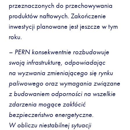
przeznaczonych do przechowywania
produktów naftowych. Zakończenie
inwestycji planowane jest jeszcze w tym
roku.
– PERN konsekwentnie rozbudowuje
swoją infrastrukturę, odpowiadając
na wyzwania zmieniającego się rynku
paliwowego oraz wymagania związane
z budowaniem odporności na wszelkie
zdarzenia mogące zakłócić
bezpieczeństwo energetyczne.
W obliczu niestabilnej sytuacji