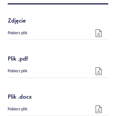
Zdjęcie
Pobierz plik
Plik .pdf
Pobierz plik
Plik .docx
Pobierz plik