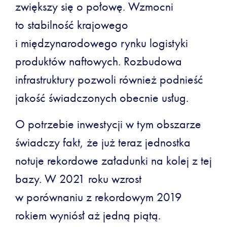
zwiększy się o połowę. Wzmocni
to stabilność krajowego
i międzynarodowego rynku logistyki
produktów naftowych. Rozbudowa
infrastruktury pozwoli również podnieść
jakość świadczonych obecnie usług.
O potrzebie inwestycji w tym obszarze
świadczy fakt, że już teraz jednostka
notuje rekordowe załadunki na kolej z tej
bazy. W 2021 roku wzrost
w porównaniu z rekordowym 2019
rokiem wyniósł aż jedną piątą.