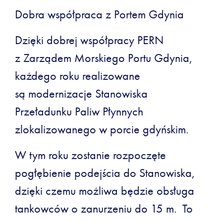
Dobra współpraca z Portem Gdynia
Dzięki dobrej współpracy PERN
z Zarządem Morskiego Portu Gdynia,
każdego roku realizowane
są modernizacje Stanowiska
Przeładunku Paliw Płynnych
zlokalizowanego w porcie gdyńskim.
W tym roku zostanie rozpoczęte
pogłębienie podejścia do Stanowiska,
dzięki czemu możliwa będzie obsługa
tankowców o zanurzeniu do 15 m. To