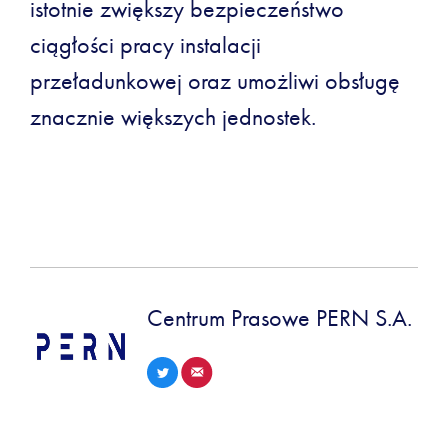
istotnie zwiększy bezpieczeństwo
ciągłości pracy instalacji
przeładunkowej oraz umożliwi obsługę
znacznie większych jednostek.
Centrum Prasowe PERN S.A.