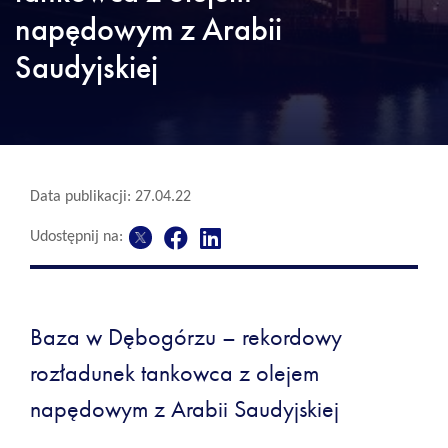
napędowym z Arabii
Saudyjskiej
Data publikacji: 27.04.22
Udostępnij na:
Baza w Dębogórzu – rekordowy
rozładunek tankowca z olejem
napędowym z Arabii Saudyjskiej