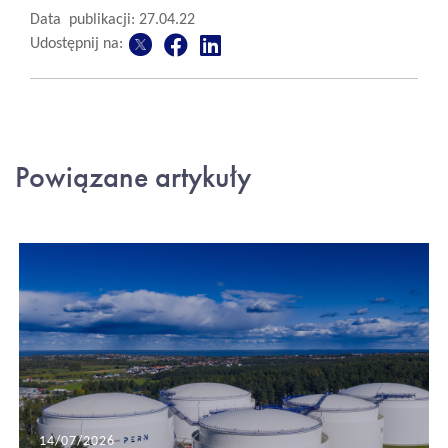
Data publikacji: 27.04.22
Udostępnij na:
Powiązane artykuły
14/07/2026