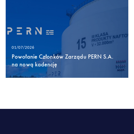
01/07/2026
Powołanie Członków Zarządu PERN S.A.
na nową kadencję