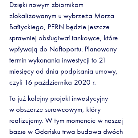
Dzięki nowym zbiornikom
zlokalizowanym u wybrzeża Morza
Bałtyckiego, PERN będzie jeszcze
sprawniej obsługiwał tankowce, które
wpływają do Naftoportu. Planowany
termin wykonania inwestycji to 21
miesięcy od dnia podpisania umowy,
czyli 16 października 2020 r.
To już kolejny projekt inwestycyjny
w obszarze surowcowym, który
realizujemy. W tym momencie w naszej
bazie w Gdańsku trwa budowa dwóch