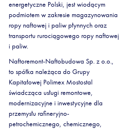
energetyczne Polski, jest wiodącym
podmiotem w zakresie magazynowania
ropy naftowej i paliw płynnych oraz
transportu rurociągowego ropy naftowej
i paliw.
Naftoremont-Naftobudowa Sp. z o.o.,
to spółka należąca do Grupy
Kapitałowej Polimex Mostostal
świadcząca usługi remontowe,
modernizacyjne i inwestycyjne dla
przemysłu rafineryjno-
petrochemicznego, chemicznego,