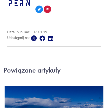
Data publikacji: 16.01.19
Udostępnij na:
Powiązane artykuły