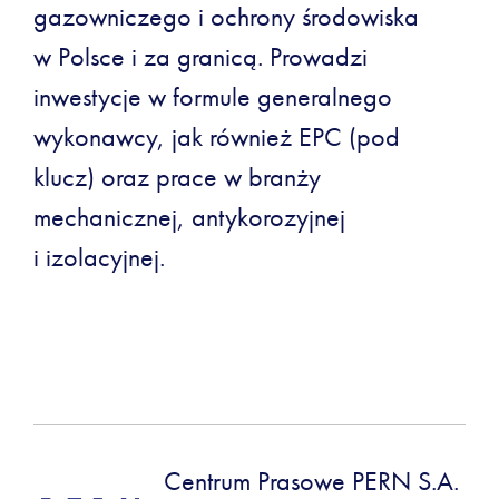
gazowniczego i ochrony środowiska
w Polsce i za granicą. Prowadzi
inwestycje w formule generalnego
wykonawcy, jak również EPC (pod
klucz) oraz prace w branży
mechanicznej, antykorozyjnej
i izolacyjnej.
Centrum Prasowe PERN S.A.