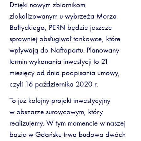
Dzięki nowym zbiornikom
zlokalizowanym u wybrzeża Morza
Bałtyckiego, PERN będzie jeszcze
sprawniej obsługiwał tankowce, które
wpływają do Naftoportu. Planowany
termin wykonania inwestycji to 21
miesięcy od dnia podpisania umowy,
czyli 16 października 2020 r.
To już kolejny projekt inwestycyjny
w obszarze surowcowym, który
realizujemy. W tym momencie w naszej
bazie w Gdańsku trwa budowa dwóch