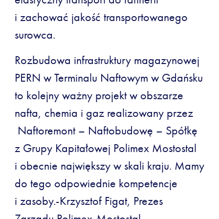
i zachować jakość transportowanego
surowca.
Rozbudowa infrastruktury magazynowej
PERN w Terminalu Naftowym w Gdańsku
to kolejny ważny projekt w obszarze
nafta, chemia i gaz realizowany przez
Naftoremont – Naftobudowę – Spółkę
z Grupy Kapitałowej Polimex Mostostal
i obecnie największy w skali kraju. Mamy
do tego odpowiednie kompetencje
i zasoby.-Krzysztof Figat, Prezes
Zarządu Polimex-Mostostal