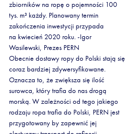
zbiorników na ropę o pojemności 100
tys. m³ każdy. Planowany termin
zakończenia inwestycji przypada
na kwiecień 2020 roku. -Igor
Wasilewski, Prezes PERN
Obecnie dostawy ropy do Polski stają się
coraz bardziej zdywersyfikowane.
Oznacza to, że zwiększa się ilość
surowca, który trafia do nas drogą
morską. W zależności od tego jakiego
rodzaju ropa trafia do Polski, PERN jest
przygotowany by zapewnić jej
elastyczny transport do rafinerii