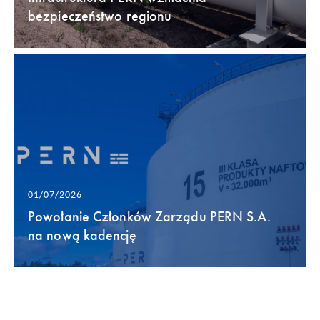
bezpieczeństwo regionu
01/07/2026
Powołanie Członków Zarządu PERN S.A.
na nową kadencję