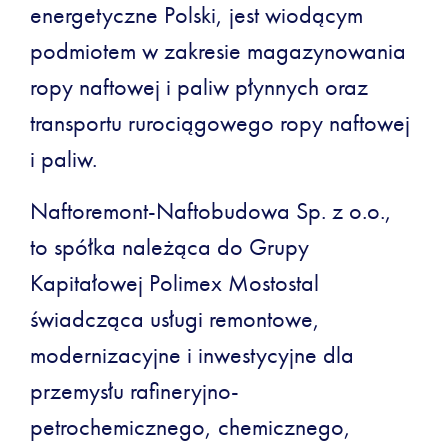
energetyczne Polski, jest wiodącym
podmiotem w zakresie magazynowania
ropy naftowej i paliw płynnych oraz
transportu rurociągowego ropy naftowej
i paliw.
Naftoremont-Naftobudowa Sp. z o.o.,
to spółka należąca do Grupy
Kapitałowej Polimex Mostostal
świadcząca usługi remontowe,
modernizacyjne i inwestycyjne dla
przemysłu rafineryjno-
petrochemicznego, chemicznego,