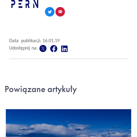
Data publikacji: 16.01.19
Udostępnij na:
Powiązane artykuły