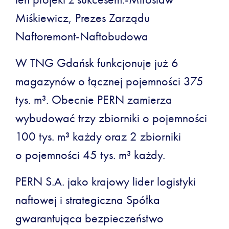
Miśkiewicz, Prezes Zarządu
Naftoremont-Naftobudowa
W TNG Gdańsk funkcjonuje już 6
magazynów o łącznej pojemności 375
tys. m³. Obecnie PERN zamierza
wybudować trzy zbiorniki o pojemności
100 tys. m³ każdy oraz 2 zbiorniki
o pojemności 45 tys. m³ każdy.
PERN S.A. jako krajowy lider logistyki
naftowej i strategiczna Spółka
gwarantująca bezpieczeństwo