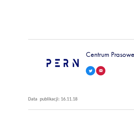
Centrum Prasowe
Data publikacji: 16.11.18