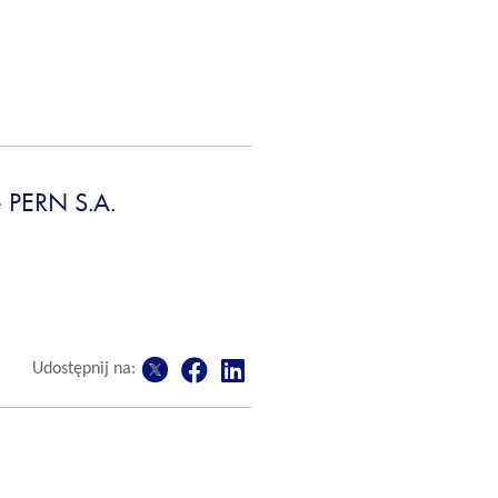
 PERN S.A.
Udostępnij na: