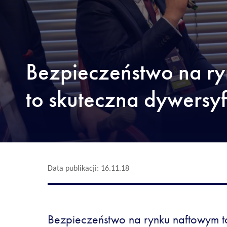
Bezpieczeństwo na r
to skuteczna dywersyf
Data publikacji: 16.11.18
Bezpieczeństwo na rynku naftowym t