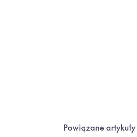
Powiązane artykuły