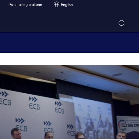
Purchasing platform
English