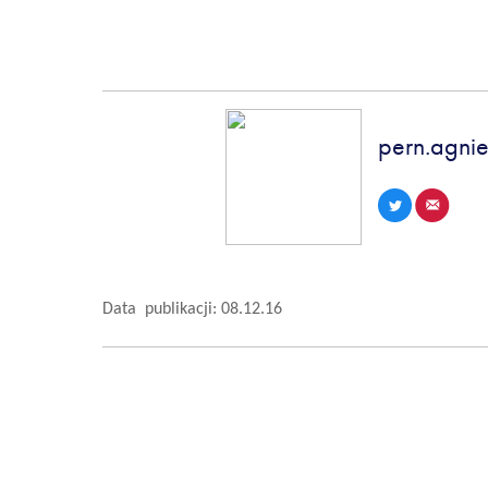
pern.agni
Data publikacji: 08.12.16