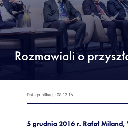
Rozmawiali o przyszł
Data publikacji: 08.12.16
5 grudnia 2016 r. Rafał Miland