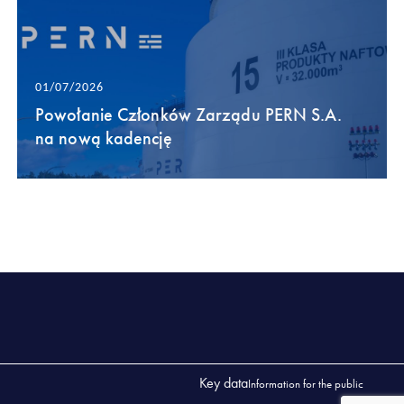
01/07/2026
Powołanie Członków Zarządu PERN S.A.
na nową kadencję
Key data
Information for the public