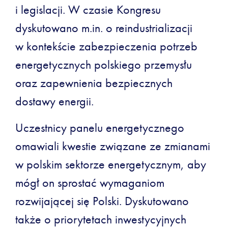
i legislacji. W czasie Kongresu
dyskutowano m.in. o reindustrializacji
w kontekście zabezpieczenia potrzeb
energetycznych polskiego przemysłu
oraz zapewnienia bezpiecznych
dostawy energii.
Uczestnicy panelu energetycznego
omawiali kwestie związane ze zmianami
w polskim sektorze energetycznym, aby
mógł on sprostać wymaganiom
rozwijającej się Polski. Dyskutowano
także o priorytetach inwestycyjnych