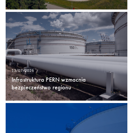
13/07/2026
Infrastruktura PERN wzmacnia
bezpieczeństwo regionu