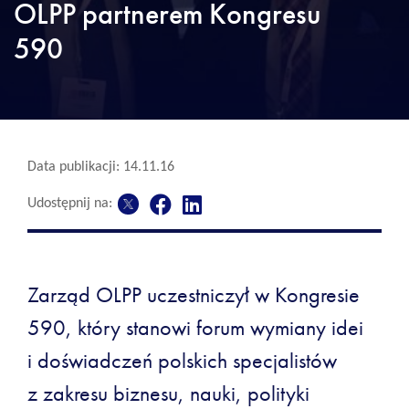
OLPP partnerem Kongresu
590
Data publikacji: 14.11.16
Udostępnij na:
Zarząd OLPP uczestniczył w Kongresie
590, który stanowi forum wymiany idei
i doświadczeń polskich specjalistów
z zakresu biznesu, nauki, polityki