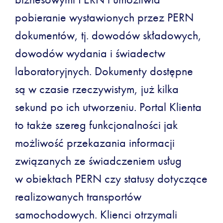
pobieranie wystawionych przez PERN
dokumentów, tj. dowodów składowych,
dowodów wydania i świadectw
laboratoryjnych. Dokumenty dostępne
są w czasie rzeczywistym, już kilka
sekund po ich utworzeniu. Portal Klienta
to także szereg funkcjonalności jak
możliwość przekazania informacji
związanych ze świadczeniem usług
w obiektach PERN czy statusy dotyczące
realizowanych transportów
samochodowych. Klienci otrzymali