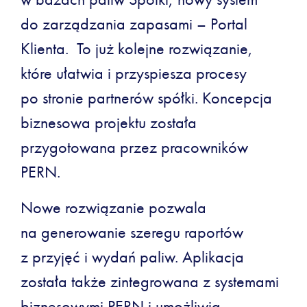
do zarządzania zapasami – Portal
Klienta. To już kolejne rozwiązanie,
które ułatwia i przyspiesza procesy
po stronie partnerów spółki. Koncepcja
biznesowa projektu została
przygotowana przez pracowników
PERN.
Nowe rozwiązanie pozwala
na generowanie szeregu raportów
z przyjęć i wydań paliw. Aplikacja
została także zintegrowana z systemami
biznesowymi PERN i umożliwia