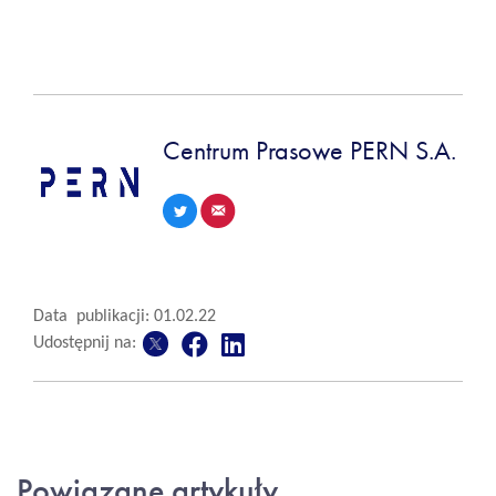
Centrum Prasowe PERN S.A.
Data publikacji: 01.02.22
Udostępnij na:
Powiązane artykuły