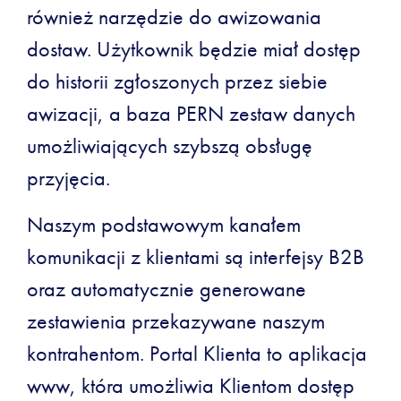
również narzędzie do awizowania
dostaw. Użytkownik będzie miał dostęp
do historii zgłoszonych przez siebie
awizacji, a baza PERN zestaw danych
umożliwiających szybszą obsługę
przyjęcia.
Naszym podstawowym kanałem
komunikacji z klientami są interfejsy B2B
oraz automatycznie generowane
zestawienia przekazywane naszym
kontrahentom. Portal Klienta to aplikacja
www, która umożliwia Klientom dostęp