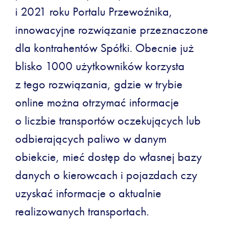
i 2021 roku Portalu Przewoźnika,
innowacyjne rozwiązanie przeznaczone
dla kontrahentów Spółki. Obecnie już
blisko 1000 użytkowników korzysta
z tego rozwiązania, gdzie w trybie
online można otrzymać informacje
o liczbie transportów oczekujących lub
odbierających paliwo w danym
obiekcie, mieć dostęp do własnej bazy
danych o kierowcach i pojazdach czy
uzyskać informacje o aktualnie
realizowanych transportach.