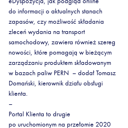
eDyspozycja, jak podgląd online
do informacji o aktualnych stanach
zapasów, czy możliwość składania
zleceń wydania na transport
samochodowy, zawiera również szereg
nowości, które pomagają w bieżącym
zarządzaniu produktem składowanym
w bazach paliw PERN – dodał Tomasz
Domański, kierownik działu obsługi
klienta.
–
Portal Klienta to drugie
po uruchomionym na przełomie 2020