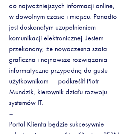
do najważniejszych informacji online,
w dowolnym czasie i miejscu. Ponadto
jest doskonałym uzupełnieniem
komunikacji elektronicznej. Jestem
przekonany, że nowoczesna szata
graficzna i najnowsze rozwiązania
informatyczne przypadną do gustu
użytkownikom – podkreślił Piotr
Mundzik, kierownik działu rozwoju
systemów IT.
–
Portal Klienta będzie sukcesywnie