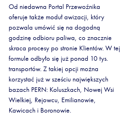
Od niedawna Portal Przewoźnika
oferuje także moduł awizacji, który
pozwala umówić się na dogodną
godzinę odbioru paliwa, co znacznie
skraca procesy po stronie Klientów. W tej
formule odbyło się już ponad 10 tys.
transportów. Z takiej opcji można
korzystać już w sześciu największych
bazach PERN: Koluszkach, Nowej Wsi
Wielkiej, Rejowcu, Emilianowie,
Kawicach i Boronowie.