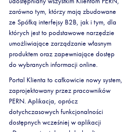
udostępniany wszystkim Klientom PERN,
zarówno tym, którzy mają zbudowane
ze Spółką interfejsy B2B, jak i tym, dla
których jest to podstawowe narzędzie
umożliwiające zarządzanie własnym
produktem oraz zapewniające dostęp
do wybranych informacji online.
Portal Klienta to całkowicie nowy system,
zaprojektowany przez pracowników
PERN. Aplikacja, oprócz
dotychczasowych funkcjonalności
dostępnych wcześniej w aplikacji