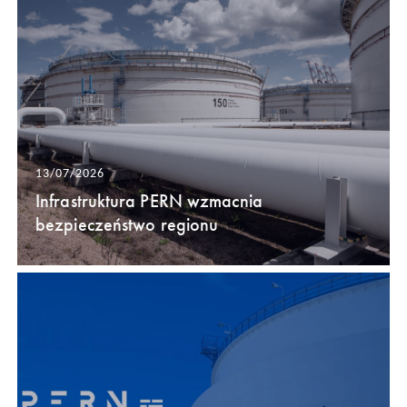
13/07/2026
Infrastruktura PERN wzmacnia
bezpieczeństwo regionu