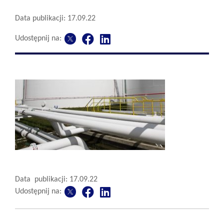
Data publikacji: 17.09.22
Udostępnij na:
Data publikacji: 17.09.22
Udostępnij na: