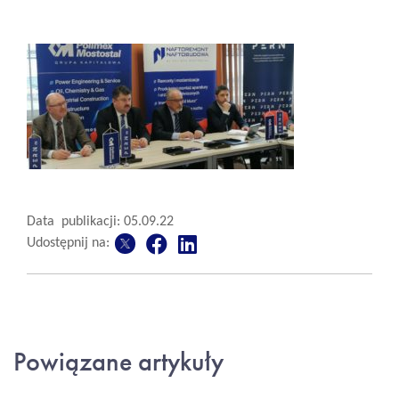
Data publikacji: 05.09.22
Udostępnij na:
Powiązane artykuły