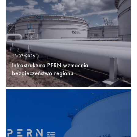
13/07/2026
Infrastruktura PERN wzmacnia
bezpieczeństwo regionu