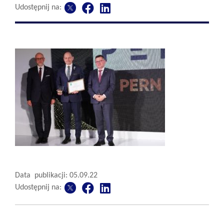
Udostępnij na:
Data publikacji: 05.09.22
Udostępnij na: