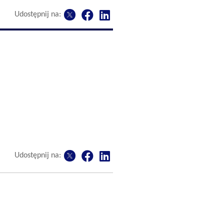
Udostępnij na:
Udostępnij na: