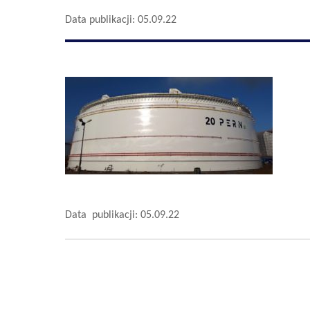
Data publikacji: 05.09.22
Data publikacji: 05.09.22