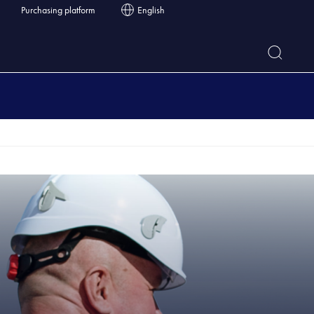
Purchasing platform
English