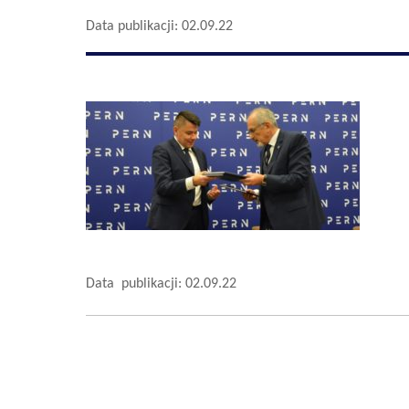
Data publikacji: 02.09.22
Data publikacji: 02.09.22