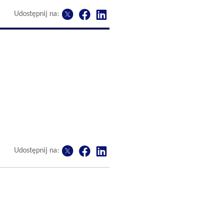
Udostępnij na:
Udostępnij na: