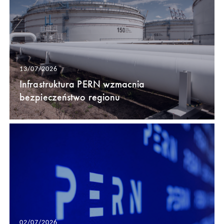
13/07/2026
Infrastruktura PERN wzmacnia
bezpieczeństwo regionu
02/07/2026