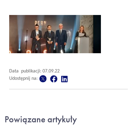
Data publikacji: 07.09.22
Udostępnij na:
Powiązane artykuły