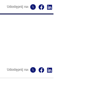
Udostępnij na:
Udostępnij na: