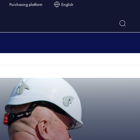
Purchasing platform
English