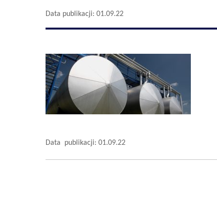
Data publikacji: 01.09.22
Data publikacji: 01.09.22