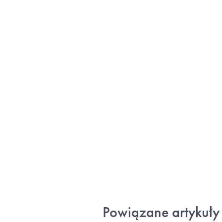
Powiązane artykuły