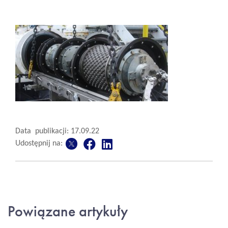
Data publikacji: 17.09.22
Udostępnij na:
Powiązane artykuły