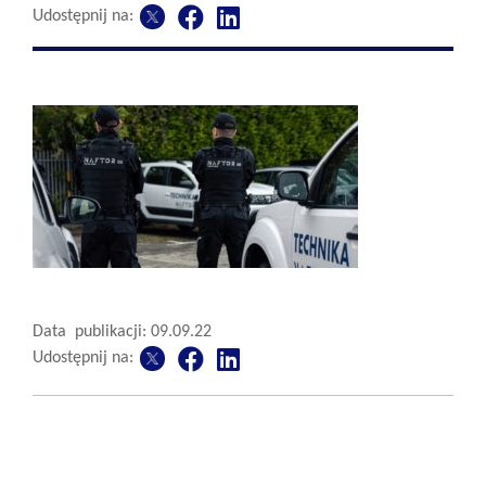
Udostępnij na:
Data publikacji: 09.09.22
Udostępnij na: