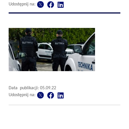
Udostępnij na:
Data publikacji: 05.09.22
Udostępnij na: