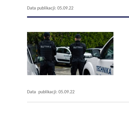
Data publikacji: 05.09.22
Data publikacji: 05.09.22