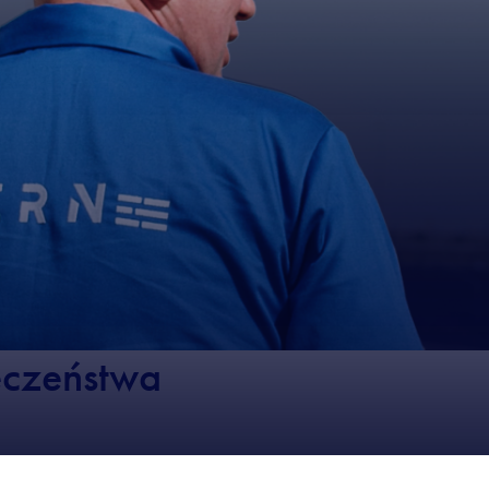
eczeństwa