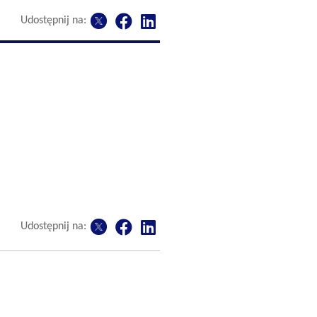
Udostępnij na:
Udostępnij na: