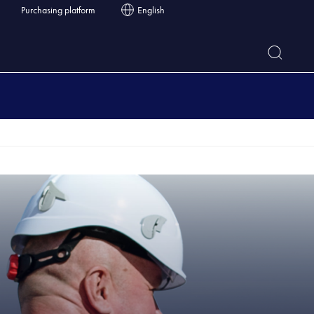
Purchasing platform
English