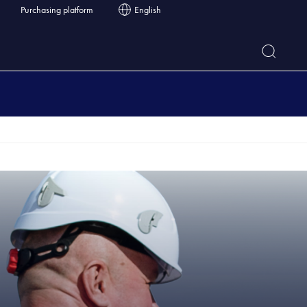
Purchasing platform
English