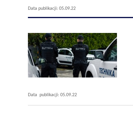
Data publikacji: 05.09.22
Data publikacji: 05.09.22