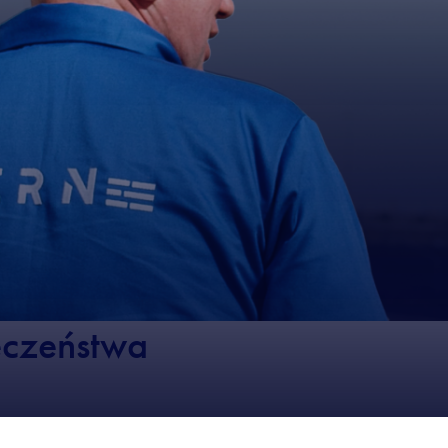
eczeństwa