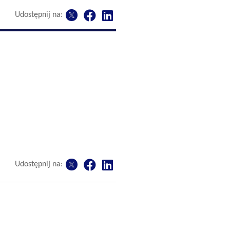
Udostępnij na:
Udostępnij na: