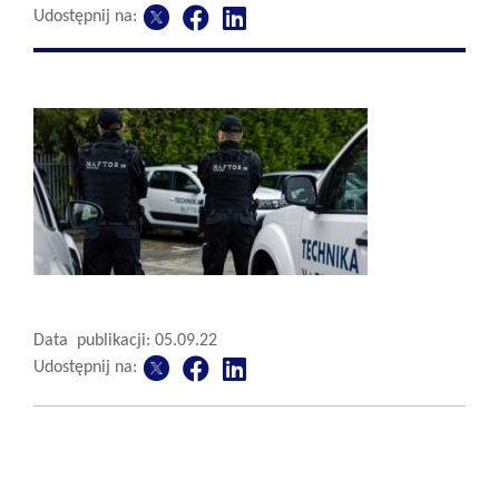
Udostępnij na:
Data publikacji: 05.09.22
Udostępnij na: