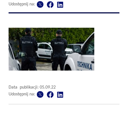
Udostępnij na:
Data publikacji: 05.09.22
Udostępnij na: