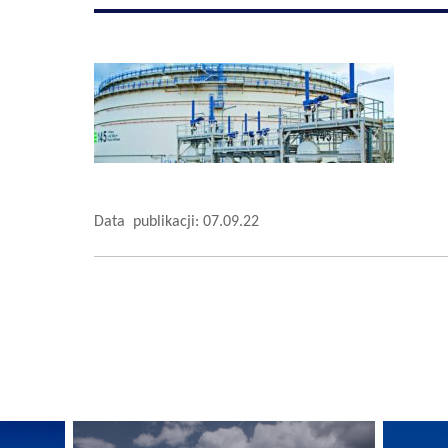
Data publikacji: 07.09.22