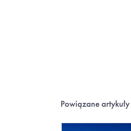
Powiązane artykuły