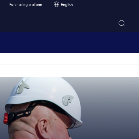
Purchasing platform
English