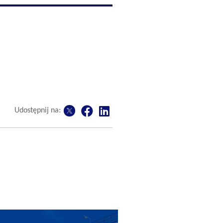
Udostępnij na: