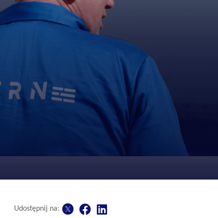
Udostępnij na: