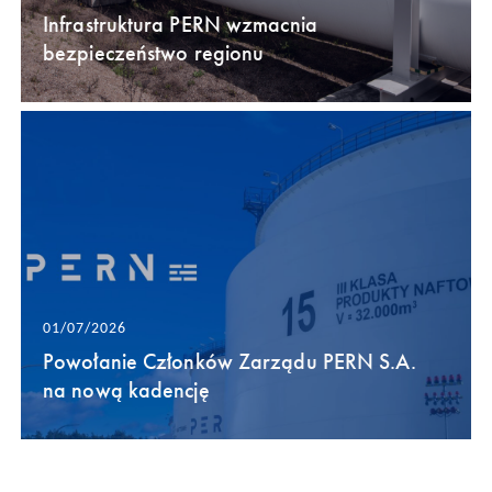
Infrastruktura PERN wzmacnia
bezpieczeństwo regionu
01/07/2026
Powołanie Członków Zarządu PERN S.A.
na nową kadencję