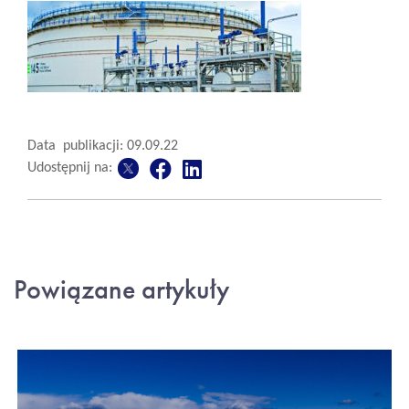
Data publikacji: 09.09.22
Udostępnij na:
Powiązane artykuły