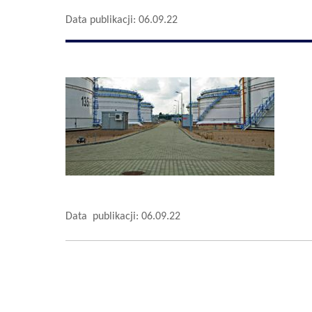
Data publikacji: 06.09.22
Data publikacji: 06.09.22