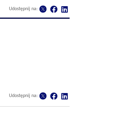
Udostępnij na:
Udostępnij na: