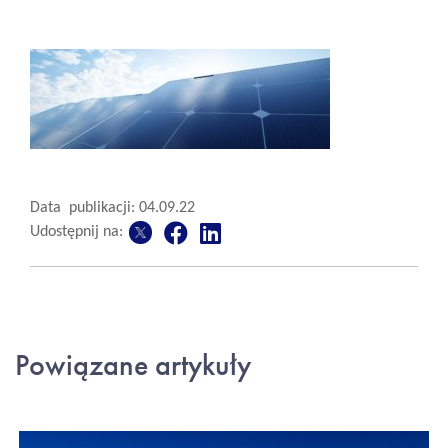
Data publikacji: 04.09.22
Udostępnij na:
Powiązane artykuły