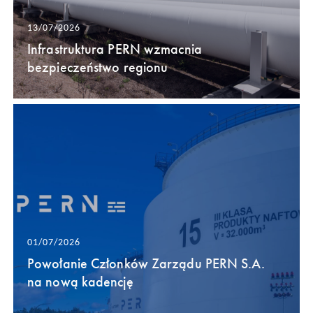
13/07/2026
Infrastruktura PERN wzmacnia
bezpieczeństwo regionu
01/07/2026
Powołanie Członków Zarządu PERN S.A.
na nową kadencję