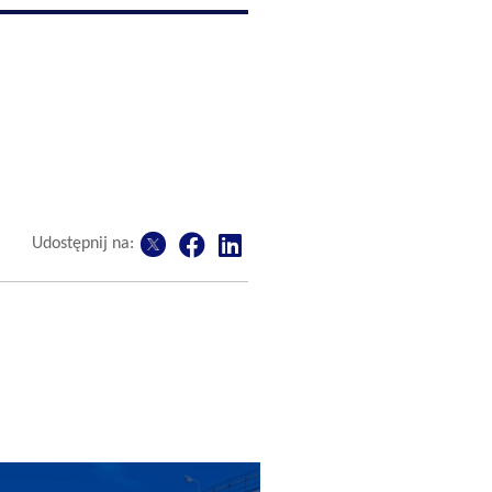
Udostępnij na: