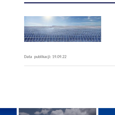
Data publikacji: 19.09.22