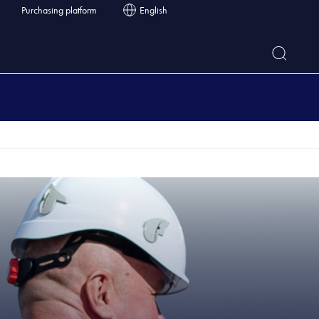
Purchasing platform
English