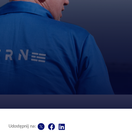
Udostępnij na: