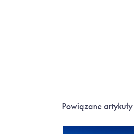
Powiązane artykuły