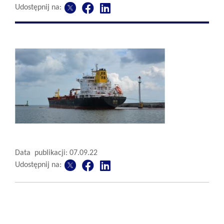
Udostępnij na:
Data publikacji: 07.09.22
Udostępnij na: