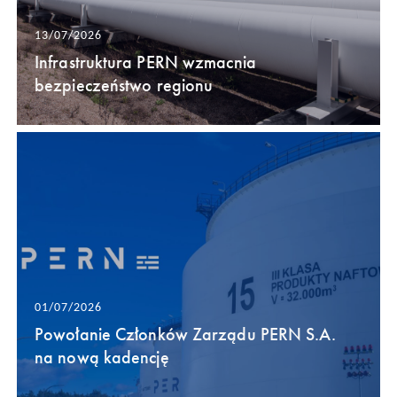
13/07/2026
Infrastruktura PERN wzmacnia
bezpieczeństwo regionu
01/07/2026
Powołanie Członków Zarządu PERN S.A.
na nową kadencję