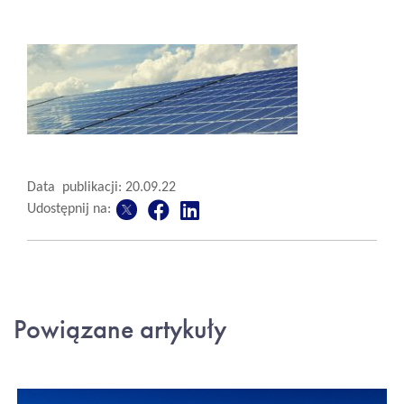
Data publikacji: 20.09.22
Udostępnij na:
Powiązane artykuły