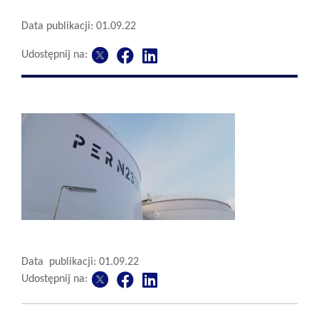
Data publikacji: 01.09.22
Udostępnij na:
Data publikacji: 01.09.22
Udostępnij na: