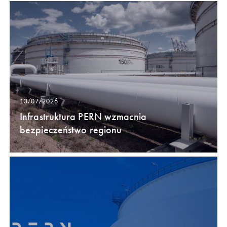
13/07/2026
Infrastruktura PERN wzmacnia
bezpieczeństwo regionu