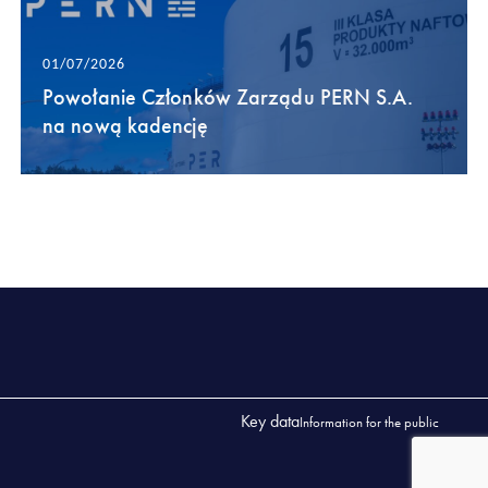
01/07/2026
Powołanie Członków Zarządu PERN S.A.
na nową kadencję
Key data
Information for the public