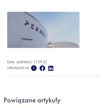
Data publikacji: 17.09.22
Udostępnij na:
Powiązane artykuły