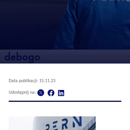
debogo
Data publikacji: 15.11.23
Udostępnij na: