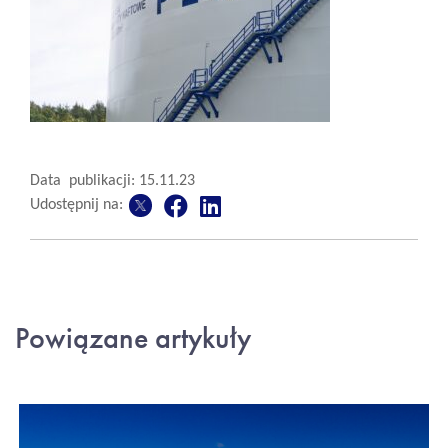
Data publikacji: 15.11.23
Udostępnij na:
Powiązane artykuły