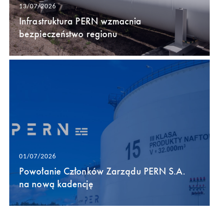
13/07/2026
Infrastruktura PERN wzmacnia
bezpieczeństwo regionu
01/07/2026
Powołanie Członków Zarządu PERN S.A.
na nową kadencję