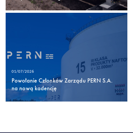
01/07/2026
Powołanie Członków Zarządu PERN S.A.
na nową kadencję