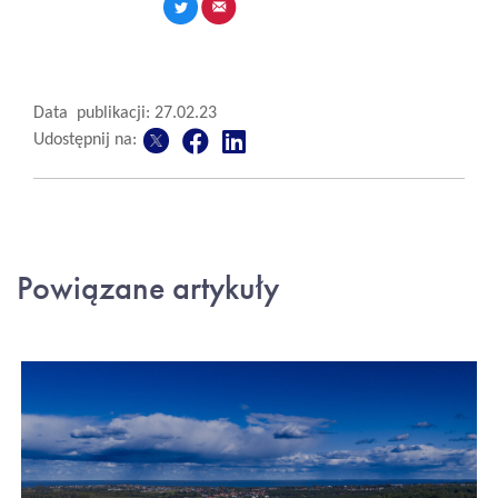
Data publikacji: 27.02.23
Udostępnij na:
Powiązane artykuły