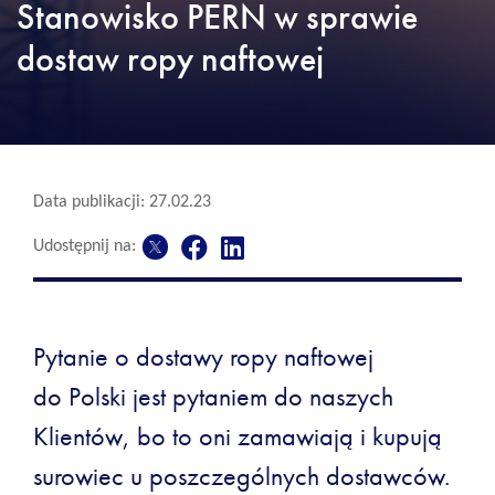
Stanowisko PERN w sprawie
dostaw ropy naftowej
Data publikacji: 27.02.23
Udostępnij na:
Pytanie o dostawy ropy naftowej
do Polski jest pytaniem do naszych
Klientów, bo to oni zamawiają i kupują
surowiec u poszczególnych dostawców.