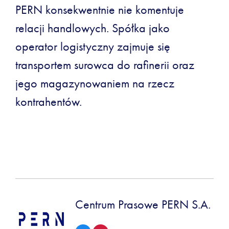
PERN konsekwentnie nie komentuje
relacji handlowych. Spółka jako
operator logistyczny zajmuje się
transportem surowca do rafinerii oraz
jego magazynowaniem na rzecz
kontrahentów.
Centrum Prasowe PERN S.A.