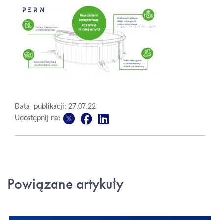
Data publikacji: 27.07.22
Udostępnij na:
Powiązane artykuły