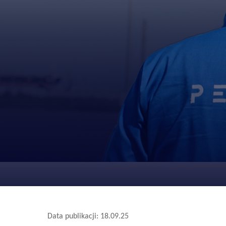
Data publikacji: 18.09.25