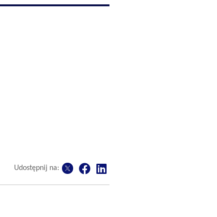
Udostępnij na: