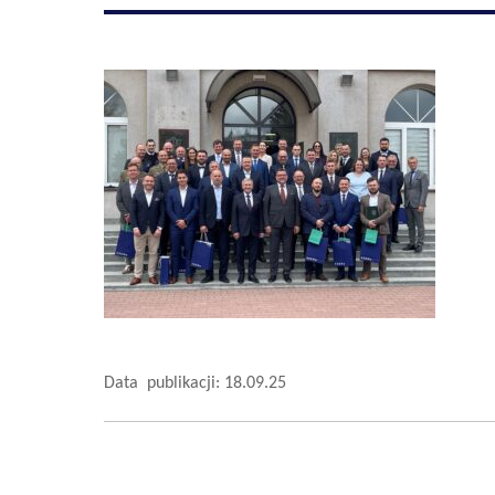
Data publikacji: 18.09.25