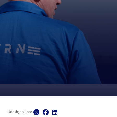
Udostępnij na: